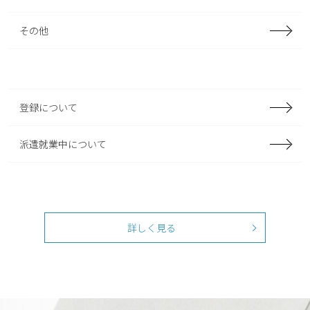
その他
登録について
派遣就業中について
詳しく見る