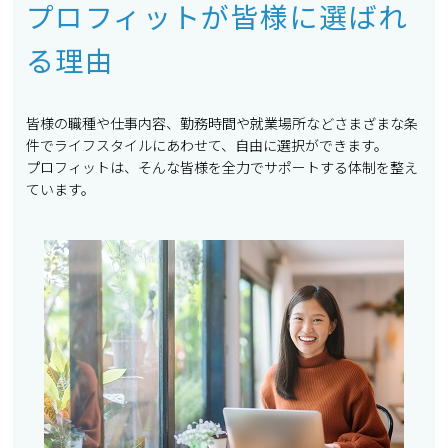
プロフィットが皆様に選ばれ
る理由
皆様の職種や仕事内容、勤務時間や就業場所などさまざまな条
件でライフスタイルにあわせて、自由に選択ができます。
プロフィットは、そんな皆様を全力でサポートする体制を整え
ています。