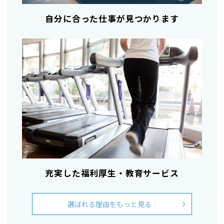
自分に合った仕事が見つかります
充実した福利厚生・教育サービス
選ばれる理由をもっと見る