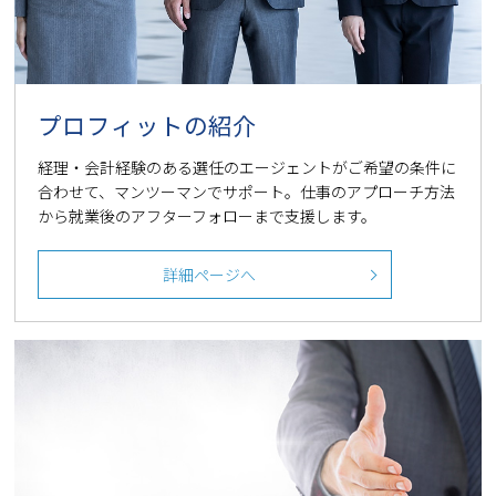
プロフィットの紹介
経理・会計経験のある選任のエージェントがご希望の条件に
合わせて、マンツーマンでサポート。仕事のアプローチ方法
から就業後のアフターフォローまで支援します。
詳細ページへ