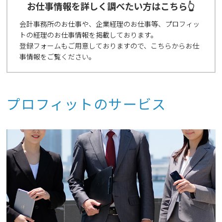
お仕事情報を詳しく調べたい方はこちら👆
会計事務所のお仕事や、企業経理のお仕事等、プロフィッ
トの経理のお仕事情報を掲載しております。
登録フォームもご用意しておりますので、こちらからお仕
事情報をご覧ください。
プロフィットのサービス