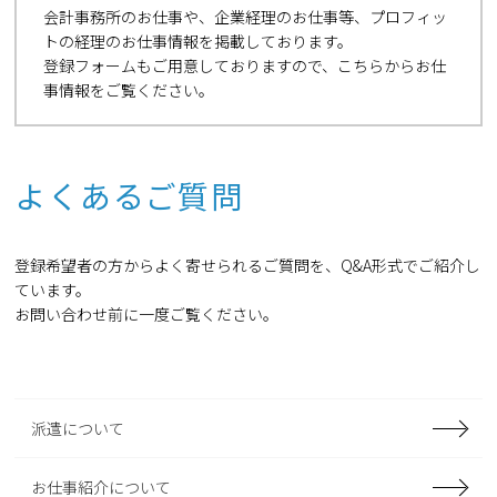
会計事務所のお仕事や、企業経理のお仕事等、プロフィッ
トの経理のお仕事情報を掲載しております。
登録フォームもご用意しておりますので、こちらからお仕
事情報をご覧ください。
よくあるご質問
登録希望者の方からよく寄せられるご質問を、Q&A形式でご紹介し
ています。
お問い合わせ前に一度ご覧ください。
派遣について
お仕事紹介について