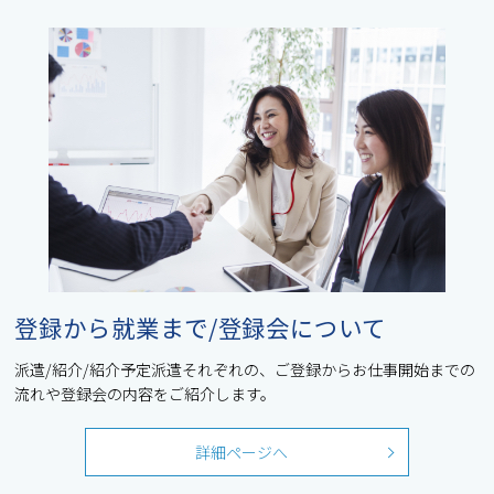
登録から就業まで/登録会について
派遣/紹介/紹介予定派遣それぞれの、ご登録からお仕事開始までの
流れや登録会の内容をご紹介します。
詳細ページへ