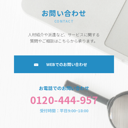
お問い合わせ
CONTACT
人材紹介や派遣など、サービスに関する
質問やご相談はこちらから承ります。
WEBでのお問い合わせ
お電話でのお問い合わせ
0120-444-957
受付時間：平日9:00~18:00