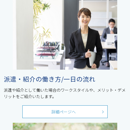
派遣・紹介の働き方/一日の流れ
派遣や紹介として働いた場合のワークスタイルや、メリット・デメ
リットをご紹介いたします。
詳細ページへ