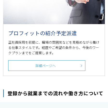
プロフィットの紹介予定派遣
正社員採用を前提に、職場の雰囲気などを見極めながら働け
る仕事スタイルです。経歴やご希望の条件から、今後のワー
クプランまでをご提案します。
詳細ページへ
登録から就業までの流れや働き方について