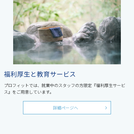
福利厚生と教育サービス
プロフィットでは、就業中のスタッフの方限定『福利厚生サービ
ス』をご用意しています。
詳細ページへ