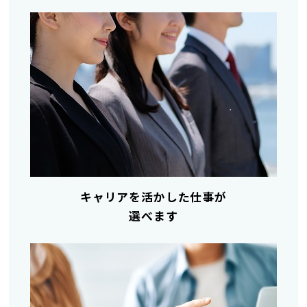
キャリアを活かした仕事が
選べます