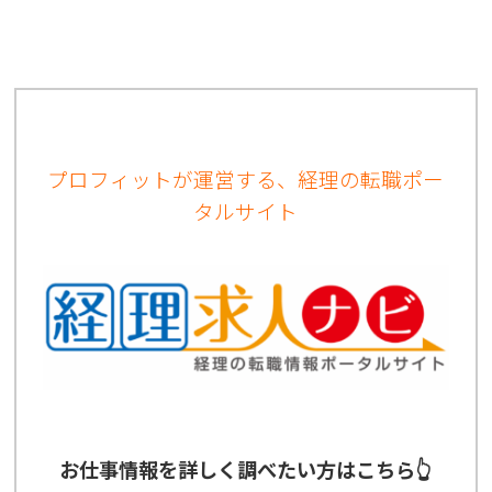
プロフィットが運営する、経理の転職ポー
タルサイト
お仕事情報を詳しく調べたい方はこちら👆