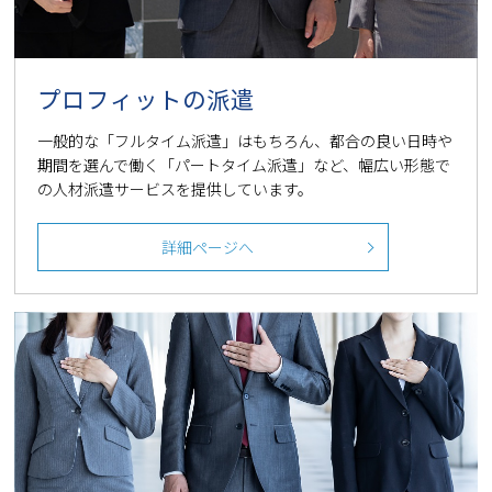
プロフィットの派遣
一般的な「フルタイム派遣」はもちろん、都合の良い日時や
期間を選んで働く「パートタイム派遣」など、幅広い形態で
の人材派遣サービスを提供しています。
詳細ページへ