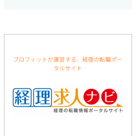
プロフィットが運営する、経理の転職ポー
タルサイト