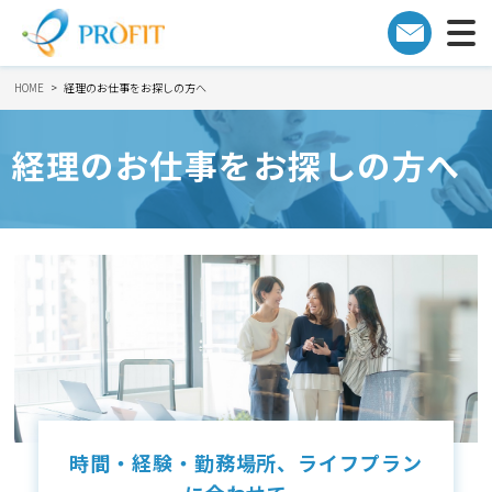
HOME
経理のお仕事をお探しの方へ
経理のお仕事をお探しの方へ
時間・経験・勤務場所、ライフプラン