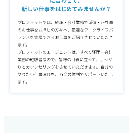
に合わせて、
新しい仕事をはじめてみませんか？
プロフィットでは、経理・会計業務で派遣・正社員
のお仕事をお探しの方々へ、最適なワークライフバ
ランスを実現できるお仕事をご紹介させていただき
ます。
プロフィットのエージェントは、すべて経理・会計
業務の経験者なので、皆様の目線に立って、しっか
りとカウンセリングをさせていただきます。自分の
やりたい仕事選びを、万全の体制でサポートいたし
ます。