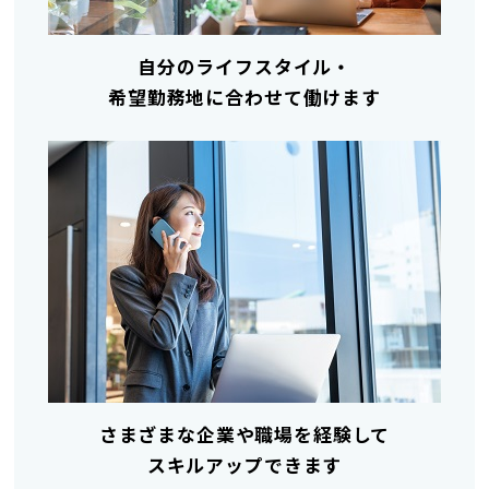
自分のライフスタイル・
希望勤務地に合わせて働けます
さまざまな企業や職場を経験して
スキルアップできます