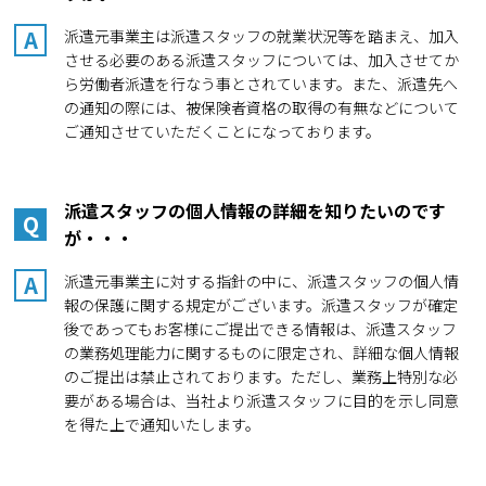
A
派遣元事業主は派遣スタッフの就業状況等を踏まえ、加入
させる必要のある派遣スタッフについては、加入させてか
ら労働者派遣を行なう事とされています。また、派遣先へ
の通知の際には、被保険者資格の取得の有無などについて
ご通知させていただくことになっております。
派遣スタッフの個人情報の詳細を知りたいのです
Q
が・・・
A
派遣元事業主に対する指針の中に、派遣スタッフの個人情
報の保護に関する規定がございます。派遣スタッフが確定
後であってもお客様にご提出できる情報は、派遣スタッフ
の業務処理能力に関するものに限定され、詳細な個人情報
のご提出は禁止されております。ただし、業務上特別な必
要がある場合は、当社より派遣スタッフに目的を示し同意
を得た上で通知いたします。