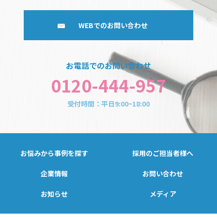
WEBでのお問い合わせ
お電話でのお問い合わせ
0120-444-957
受付時間：平日9:00~18:00
お悩みから事例を探す
採用のご担当者様へ
企業情報
お問い合わせ
お知らせ
メディア