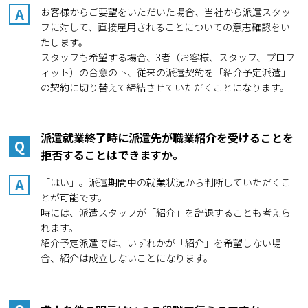
A
お客様からご要望をいただいた場合、当社から派遣スタッ
フに対して、直接雇用されることについての意志確認をい
たします。
スタッフも希望する場合、3者（お客様、スタッフ、プロフ
ィット）の合意の下、従来の派遣契約を「紹介予定派遣」
の契約に切り替えて締結させていただくことになります。
派遣就業終了時に派遣先が職業紹介を受けることを
Q
拒否することはできますか。
A
「はい」。派遣期間中の就業状況から判断していただくこ
とが可能です。
時には、派遣スタッフが「紹介」を辞退することも考えら
れます。
紹介予定派遣では、いずれかが「紹介」を希望しない場
合、紹介は成立しないことになります。