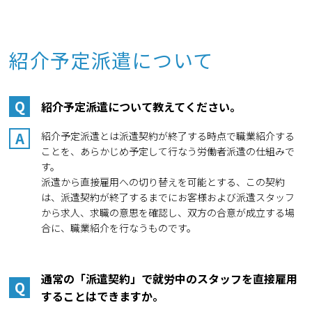
紹介予定派遣について
Q
紹介予定派遣について教えてください。
A
紹介予定派遣とは派遣契約が終了する時点で職業紹介する
ことを、あらかじめ予定して行なう労働者派遣の仕組みで
す。
派遣から直接雇用への切り替えを可能とする、この契約
は、派遣契約が終了するまでにお客様および派遣スタッフ
から求人、求職の意思を確認し、双方の合意が成立する場
合に、職業紹介を行なうものです。
通常の「派遣契約」で就労中のスタッフを直接雇用
Q
することはできますか。