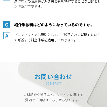
送付などの派遣先が派遣労働者を特定することを目的とし
た行為が可能です。
Q
紹介手数料はどのようになっているのですか。
A
プロフィットでは原則として、「派遣される期間」に応じ
て漸減する料金体系を適用しております。
お問い合わせ
CONTACT
人材紹介や派遣など、サービスに関する
質問やご相談はこちらから承ります。