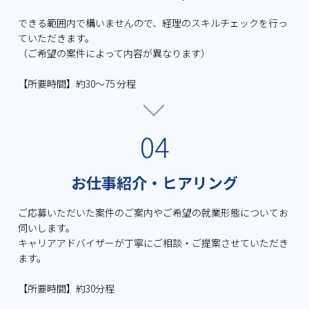
できる範囲内で構いませんので、経理のスキルチェックを⾏っ
ていただきます。
（ご希望の案件によって内容が異なります）
【所要時間】約30〜75 分程
04
お仕事紹介・ヒアリング
ご応募いただいた案件のご案内やご希望の就業形態についてお
伺いします。
キャリアアドバイザーが丁寧にご相談・ご提案させていただき
ます。
【所要時間】約30分程