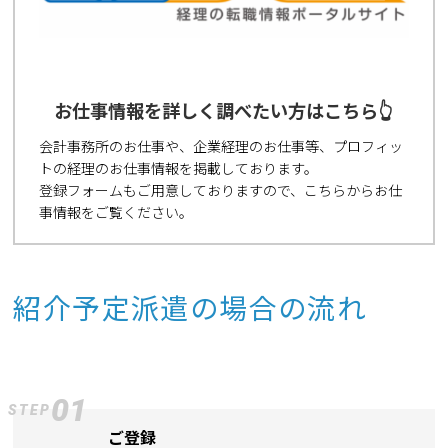
お仕事情報を詳しく調べたい方はこちら👆
会計事務所のお仕事や、企業経理のお仕事等、プロフィッ
トの経理のお仕事情報を掲載しております。
登録フォームもご用意しておりますので、こちらからお仕
事情報をご覧ください。
紹介予定派遣の場合の流れ
01
STEP
ご登録