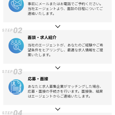
事前にメールまたはお電話でご予約ください。
当社エージェントより、面談の日程についてご
連絡いたします。
02
STEP
面談・求人紹介
当社のエージェントが、あなたのご経験やご希
望条件をヒアリングし、最適な求人情報をご提
案いたします。
03
STEP
応募・面接
あなたと求人募集企業がマッチングした場合、
応募・面接の手続きを行います。面接後、結果
はエージェントからご連絡いたします。
04
STEP