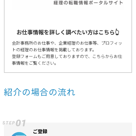
お仕事情報を詳しく調べたい方はこちら👆
会計事務所のお仕事や、企業経理のお仕事等、プロフィッ
トの経理のお仕事情報を掲載しております。
登録フォームもご用意しておりますので、こちらからお仕
事情報をご覧ください。
紹介の場合の流れ
01
STEP
ご登録