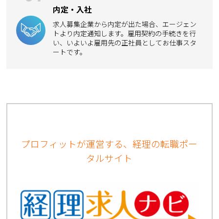
内定・入社
求人募集企業から内定が出た場合、エージェン
トより内定通知します。雇用契約の手続きを行
い、いよいよ雇用先の正社員としてお仕事スタ
ートです。
プロフィットが運営する、経理の転職ポー
タルサイト