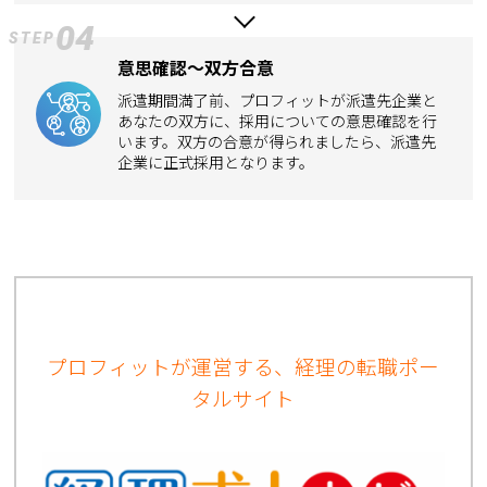
04
STEP
意思確認～双方合意
派遣期間満了前、プロフィットが派遣先企業と
あなたの双方に、採用についての意思確認を行
います。双方の合意が得られましたら、派遣先
企業に正式採用となります。
プロフィットが運営する、経理の転職ポー
タルサイト