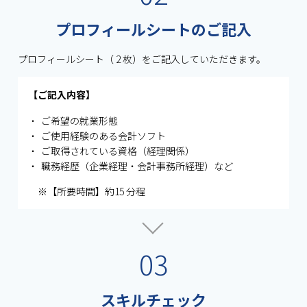
プロフィールシートのご記⼊
プロフィールシート（ 2 枚）をご記⼊していただきます。
【ご記入内容】
ご希望の就業形態
ご使⽤経験のある会計ソフト
ご取得されている資格（経理関係）
職務経歴（企業経理・会計事務所経理）など
※【所要時間】約15 分程
03
スキルチェック