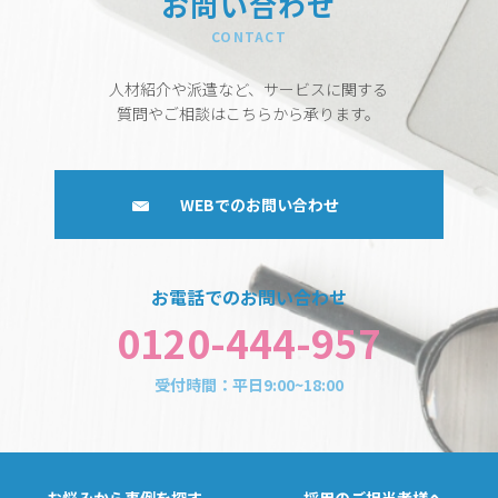
お問い合わせ
CONTACT
人材紹介や派遣など、サービスに関する
質問やご相談はこちらから承ります。
WEBでのお問い合わせ
お電話でのお問い合わせ
0120-444-957
受付時間：平日9:00~18:00