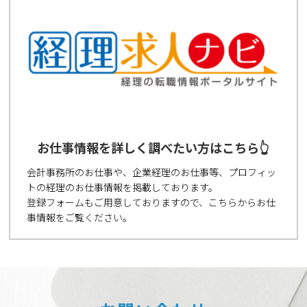
お仕事情報を詳しく調べたい方はこちら👆
会計事務所のお仕事や、企業経理のお仕事等、プロフィッ
トの経理のお仕事情報を掲載しております。
登録フォームもご用意しておりますので、こちらからお仕
事情報をご覧ください。