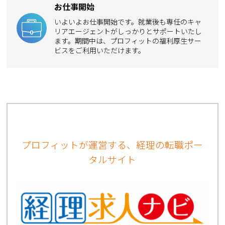
お仕事開始
いよいよお仕事開始です。就業後も専任のキャ
リアエージェントがしっかりとサポートいたし
ます。期間中は、プロフィットの福利厚生サー
ビスをご利用いただけます。
プロフィットが運営する、経理の転職ポー
タルサイト