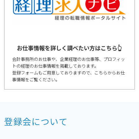
お仕事情報を詳しく調べたい方はこちら👆
会計事務所のお仕事や、企業経理のお仕事等、プロフィッ
トの経理のお仕事情報を掲載しております。
登録フォームもご用意しておりますので、こちらからお仕
事情報をご覧ください。
登録会について