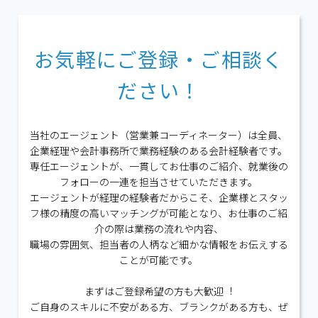
お気軽にご登録・ご相談く
ださい！
当社のエージェント（営業兼コーディネーター）は全員、
企業経理や会計事務所で業務経験のある会計経験者です。
専任エージェントが、⼀貫してお仕事のご紹介、就業後の
フォローの⼀連を担当させていただきます。
エージェントが経理の経験者だからこそ、企業様とスタッ
フ様の精度の⾼いマッチングが可能となり、お仕事のご紹
介の際は業務の流れや内容、
職場の雰囲気、担当者の⼈柄など細かな情報をお伝えする
ことが可能です。
まずはご登録希望の⽅も⼤歓迎︕
ご⾃⾝のスキルに不安がある⽅、ブランクがある⽅も、ぜ