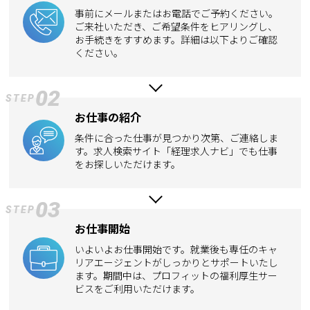
事前にメールまたはお電話でご予約ください。
ご来社いただき、ご希望条件をヒアリングし、
お手続きをすすめます。詳細は以下よりご確認
ください。
02
STEP
お仕事の紹介
条件に合った仕事が見つかり次第、ご連絡しま
す。求人検索サイト「経理求人ナビ」でも仕事
をお探しいただけます。
03
STEP
お仕事開始
いよいよお仕事開始です。就業後も専任のキャ
リアエージェントがしっかりとサポートいたし
ます。期間中は、プロフィットの福利厚生サー
ビスをご利用いただけます。