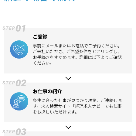
01
STEP
ご登録
事前にメールまたはお電話でご予約ください。
ご来社いただき、ご希望条件をヒアリングし、
お手続きをすすめます。詳細は以下よりご確認
ください。
02
STEP
お仕事の紹介
条件に合った仕事が見つかり次第、ご連絡しま
す。求人検索サイト「経理求人ナビ」でも仕事
をお探しいただけます。
03
STEP