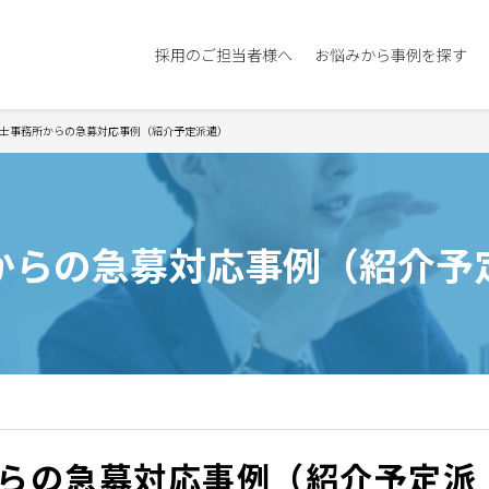
採用のご担当者様へ
お悩みから事例を探す
士事務所からの急募対応事例（紹介予定派遣）
からの急募対応事例（紹介予
らの急募対応事例（紹介予定派