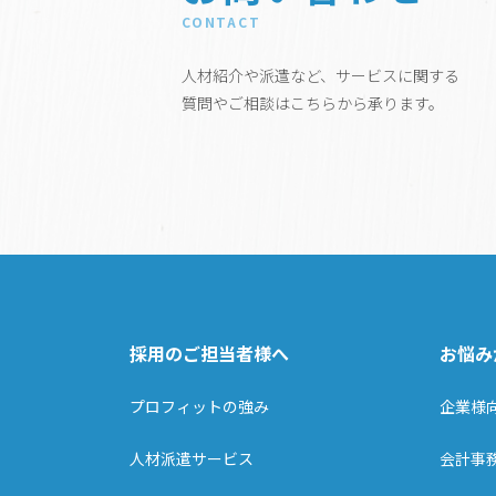
CONTACT
人材紹介や派遣など、サービスに関する
質問やご相談はこちらから承ります。
採用のご担当者様へ
お悩み
プロフィットの強み
企業様
人材派遣サービス
会計事