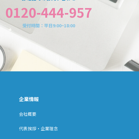
0120-444-957
受付時間：平日9:00~18:00
企業情報
会社概要
代表挨拶・企業理念