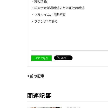
・簿記２級
・紹介予定派遣希望または正社員希望
・フルタイム、長期希望
・ブランク4年あり
LINEで送る
< 前の記事
関連記事