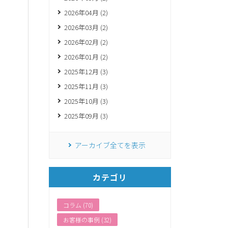
2026年04月 (2)
2026年03月 (2)
2026年02月 (2)
2026年01月 (2)
2025年12月 (3)
2025年11月 (3)
2025年10月 (3)
2025年09月 (3)
アーカイブ全てを表示
カテゴリ
コラム (70)
お客様の事例 (32)