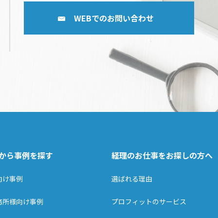
WEBでのお問い合わせ
から事例を探す
経理のお仕事をお探しの方へ
向け事例
選ばれる理由
務所様向け事例
プロフィットのサービス