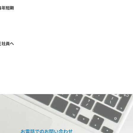
毎年短期
正社員へ
お電話でのお問い合わせ