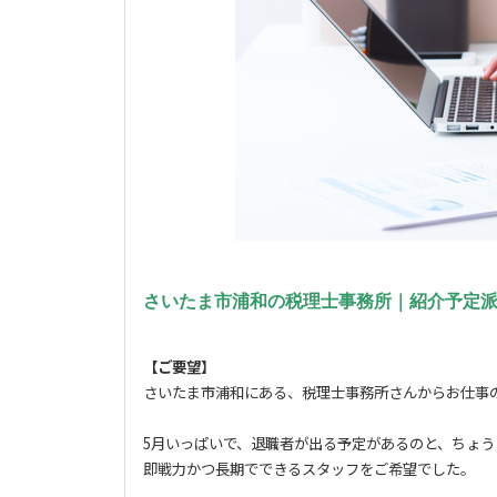
さいたま市浦和の税理士事務所｜紹介予定
【ご要望】
さいたま市浦和にある、税理士事務所さんからお仕事
5月いっぱいで、退職者が出る予定があるのと、ちょ
即戦力かつ長期でできるスタッフをご希望でした。