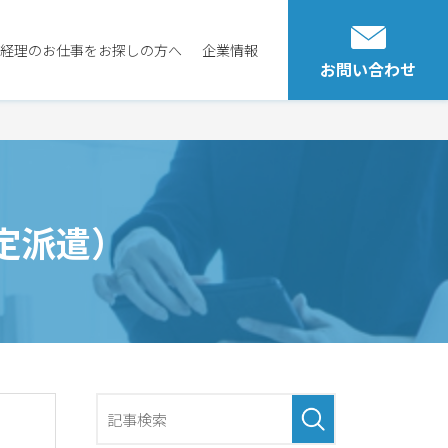
経理のお仕事をお探しの方へ
企業情報
お問い合わせ
定派遣）