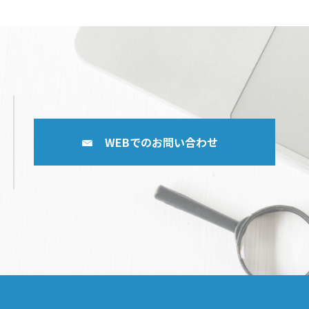
WEBでのお問い合わせ