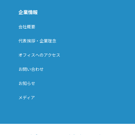
企業情報
会社概要
代表挨拶・企業理念
オフィスへのアクセス
お問い合わせ
お知らせ
メディア