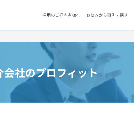
採用のご担当者様へ
お悩みから事例を探す
介会社のプロフィット