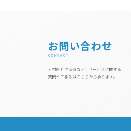
お問い合わせ
CONTACT
人材紹介や派遣など、サービスに関する
質問やご相談はこちらから承ります。