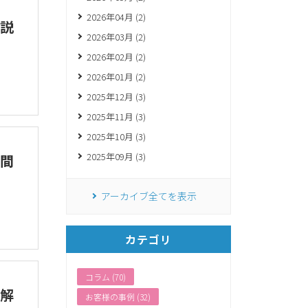
2026年04月 (2)
説
2026年03月 (2)
2026年02月 (2)
2026年01月 (2)
2025年12月 (3)
2025年11月 (3)
2025年10月 (3)
2025年09月 (3)
間
アーカイブ全てを表示
カテゴリ
コラム (70)
解
お客様の事例 (32)