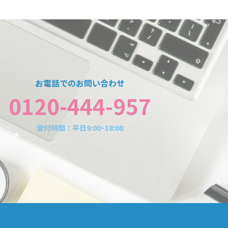
お電話でのお問い合わせ
0120-444-957
受付時間：平日9:00~18:00