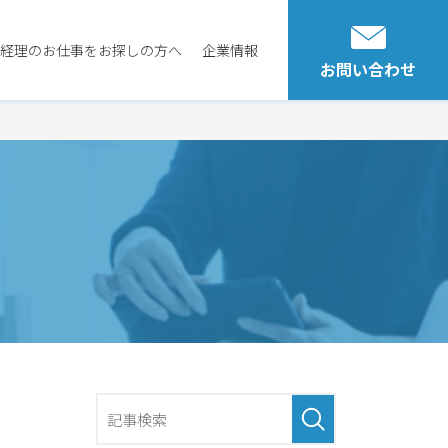
経理のお仕事をお探しの方へ
企業情報
お問い合わせ