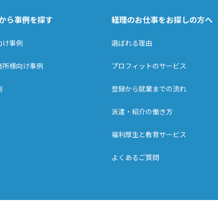
から事例を探す
経理のお仕事をお探しの方へ
向け事例
選ばれる理由
務所様向け事例
プロフィットのサービス
例
登録から就業までの流れ
派遣・紹介の働き方
福利厚生と教育サービス
よくあるご質問