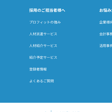
採用のご担当者様へ
お悩み
プロフィットの強み
企業様
人材派遣サービス
会計事
人材紹介サービス
活用事
紹介予定サービス
登録者情報
よくあるご質問