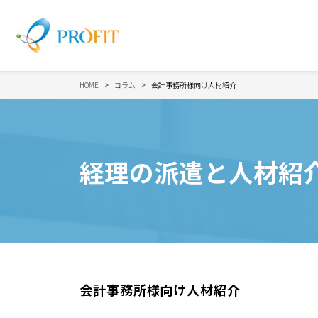
HOME
コラム
会計事務所様向け人材紹介
経理の派遣と人材紹
会計事務所様向け人材紹介