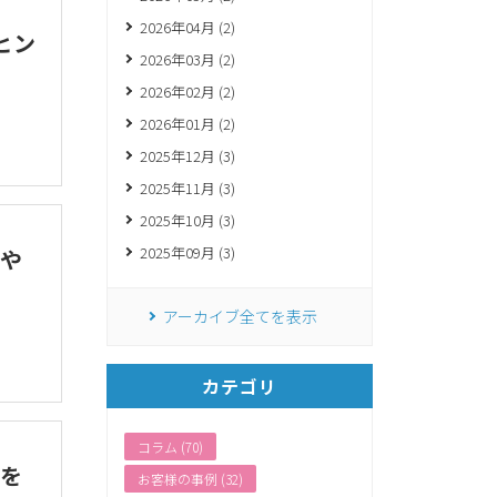
2026年04月 (2)
ヒン
2026年03月 (2)
2026年02月 (2)
2026年01月 (2)
2025年12月 (3)
2025年11月 (3)
2025年10月 (3)
2025年09月 (3)
や
アーカイブ全てを表示
カテゴリ
コラム (70)
を
お客様の事例 (32)