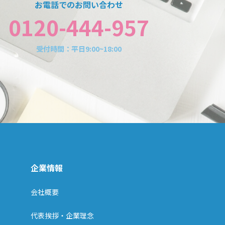
お電話でのお問い合わせ
0120-444-957
受付時間：平日9:00~18:00
企業情報
会社概要
代表挨拶・企業理念