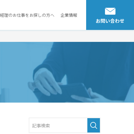
経理のお仕事をお探しの方へ
企業情報
お問い合わせ