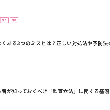
求人
増員
よくある3つのミスとは？正しい対処法や予防法
心者が知っておくべき「監査六法」に関する基礎