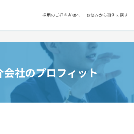
採用のご担当者様へ
お悩みから事例を探す
介会社のプロフィット