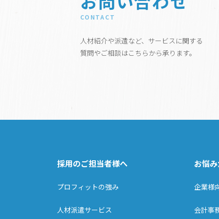
お問い合わせ
CONTACT
人材紹介や派遣など、サービスに関する
質問やご相談はこちらから承ります。
採用のご担当者様へ
お悩み
プロフィットの強み
企業様
人材派遣サービス
会計事