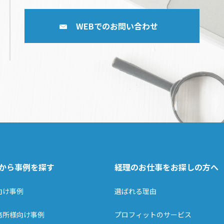
WEBでのお問い合わせ
から事例を探す
経理のお仕事をお探しの方へ
向け事例
選ばれる理由
務所様向け事例
プロフィットのサービス