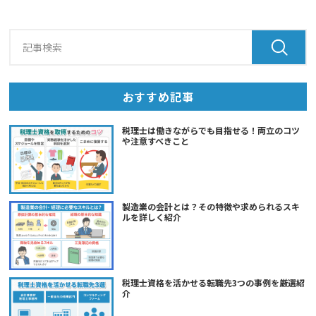
おすすめ記事
税理士は働きながらでも目指せる！両立のコツ
や注意すべきこと
製造業の会計とは？その特徴や求められるスキ
ルを詳しく紹介
税理士資格を活かせる転職先3つの事例を厳選紹
介