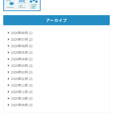
アーカイブ
2026年08月 (1)
2026年07月 (2)
2026年06月 (2)
2026年05月 (2)
2026年04月 (2)
2026年03月 (2)
2026年02月 (2)
2026年01月 (2)
2025年12月 (3)
2025年11月 (3)
2025年10月 (3)
2025年09月 (3)