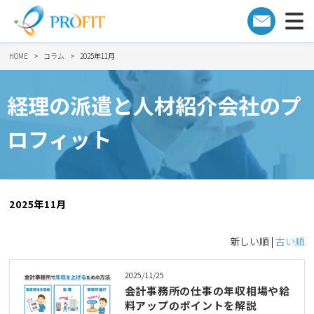
HOME
コラム
2025年11月
経理の派遣と人材紹介会社のプ
ロフィット
2025年11月
新しい順 |
古い順
2025/11/25
会計事務所の仕事の年収相場や給
料アップのポイントを解説