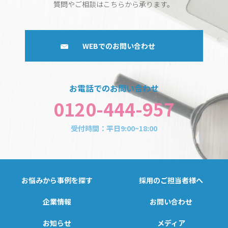
質問やご相談はこちらから承ります。
WEBでのお問い合わせ
お電話でのお問い合わせ
0120-444-957
受付時間：平日9:00~18:00
お悩みから事例を探す
採用のご担当者様へ
企業情報
お問い合わせ
お知らせ
メディア