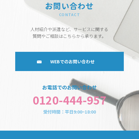
お問い合わせ
CONTACT
人材紹介や派遣など、サービスに関する
質問やご相談はこちらから承ります。
WEBでのお問い合わせ
お電話でのお問い合わせ
0120-444-957
受付時間：平日9:00~18:00