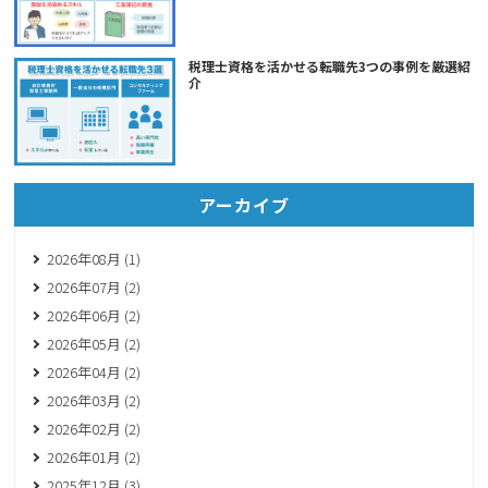
税理士資格を活かせる転職先3つの事例を厳選紹
介
アーカイブ
2026年08月 (1)
2026年07月 (2)
2026年06月 (2)
2026年05月 (2)
2026年04月 (2)
2026年03月 (2)
2026年02月 (2)
2026年01月 (2)
2025年12月 (3)